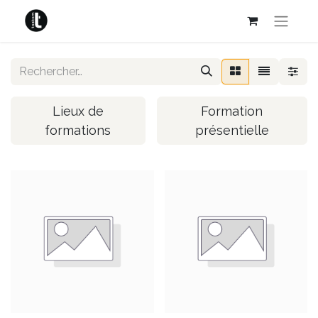
Lieux de
Formation
formations
présentielle