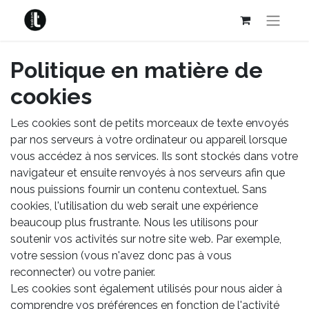
Politique en matière de
cookies
Les cookies sont de petits morceaux de texte envoyés
par nos serveurs à votre ordinateur ou appareil lorsque
vous accédez à nos services. Ils sont stockés dans votre
navigateur et ensuite renvoyés à nos serveurs afin que
nous puissions fournir un contenu contextuel. Sans
cookies, l'utilisation du web serait une expérience
beaucoup plus frustrante. Nous les utilisons pour
soutenir vos activités sur notre site web. Par exemple,
votre session (vous n'avez donc pas à vous
reconnecter) ou votre panier.
Les cookies sont également utilisés pour nous aider à
comprendre vos préférences en fonction de l'activité