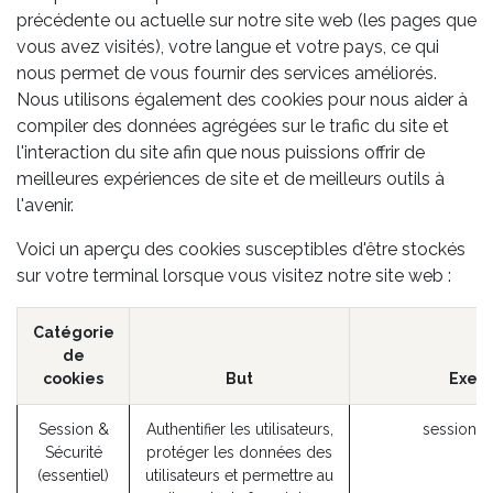
précédente ou actuelle sur notre site web (les pages que
vous avez visités), votre langue et votre pays, ce qui
nous permet de vous fournir des services améliorés.
Nous utilisons également des cookies pour nous aider à
compiler des données agrégées sur le trafic du site et
l'interaction du site afin que nous puissions offrir de
meilleures expériences de site et de meilleurs outils à
l'avenir.
Voici un aperçu des cookies susceptibles d'être stockés
sur votre terminal lorsque vous visitez notre site web :
Catégorie
de
cookies
But
Exem
Session &
Authentifier les utilisateurs,
session_i
Sécurité
protéger les données des
(essentiel)
utilisateurs et permettre au